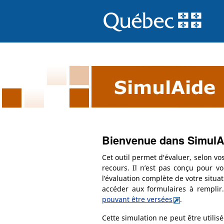
Bienvenue dans SimulA
Cet outil permet d'évaluer, selon vo
recours. Il n’est pas conçu pour v
l’évaluation complète de votre situa
accéder aux formulaires à remplir.
pouvant être versées
.
Cette simulation ne peut être utilis